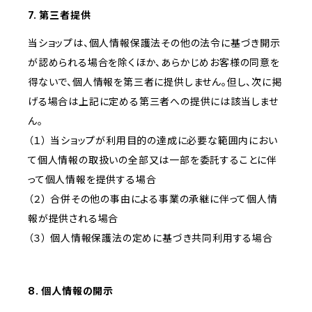
7. 第三者提供
当ショップは、個人情報保護法その他の法令に基づき開示
が認められる場合を除くほか、あらかじめお客様の同意を
得ないで、個人情報を第三者に提供しません。但し、次に掲
げる場合は上記に定める第三者への提供には該当しませ
ん。
（１） 当ショップが利用目的の達成に必要な範囲内におい
て個人情報の取扱いの全部又は一部を委託することに伴
って個人情報を提供する場合
（２） 合併その他の事由による事業の承継に伴って個人情
報が提供される場合
（３） 個人情報保護法の定めに基づき共同利用する場合
8. 個人情報の開示