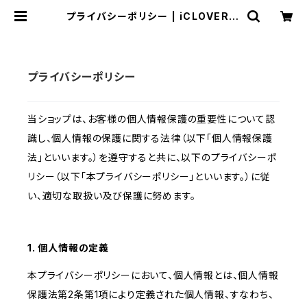
プライバシーポリシー | iCLOVER O
nline Shop
プライバシーポリシー
当ショップは、お客様の個人情報保護の重要性について認
識し、個人情報の保護に関する法律（以下「個人情報保護
法」といいます。）を遵守すると共に、以下のプライバシーポ
リシー（以下「本プライバシーポリシー」といいます。）に従
い、適切な取扱い及び保護に努めます。
1. 個人情報の定義
本プライバシーポリシーにおいて、個人情報とは、個人情報
保護法第2条第1項により定義された個人情報、すなわち、