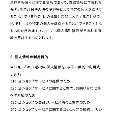
生存する個人に関する情報であって、当該情報に含まれる
氏名、生年月日その他の記述等により特定の個人を識別す
ることができるもの（他の情報と容易に照合することがで
き、それにより特定の個人を識別することができることとな
るものを含みます。）、もしくは個人識別符号が含まれる情
報を意味するものとします。
2. 個人情報の利用目的
当ショップは、お客様の個人情報を、以下の目的で利用致
します。
（１） 当ショップサービスの提供のため
（２） 当ショップサービスに関するご案内、お問い合わせ等
への対応のため
（３） 当ショップの商品、サービス等のご案内のため
（４） 当ショップサービスに関する当ショップの規約、ポリシ