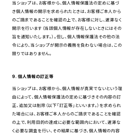
当ショップは、お客様から、個人情報保護法の定めに基づ
き個人情報の開示を求められたときは、お客様ご本人から
のご請求であることを確認の上で、お客様に対し、遅滞なく
開示を行います（当該個人情報が存在しないときにはその
旨を通知いたします。）。但し、個人情報保護法その他の法
令により、当ショップが開示の義務を負わない場合は、この
限りではありません。
9. 個人情報の訂正等
当ショップは、お客様から、個人情報が真実でないという理
由によって、個人情報保護法の定めに基づきその内容の訂
正、追加又は削除（以下「訂正等」といいます。）を求められ
た場合には、お客様ご本人からのご請求であることを確認
の上で、利用目的の達成に必要な範囲内において、遅滞な
く必要な調査を行い、その結果に基づき、個人情報の内容