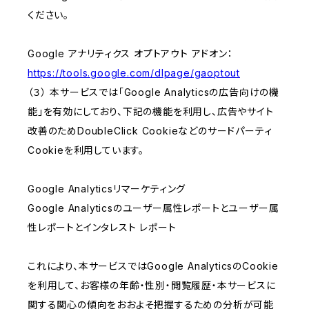
ください。
Google アナリティクス オプトアウト アドオン：
https://tools.google.com/dlpage/gaoptout
（３） 本サービスでは「Google Analyticsの広告向けの機
能」を有効にしており、下記の機能を利用し、広告やサイト
改善のためDoubleClick Cookieなどのサードパーティ
Cookieを利用しています。
Google Analyticsリマーケティング
Google Analyticsのユーザー属性レポートとユーザー属
性レポートとインタレスト レポート
これにより、本サービスではGoogle AnalyticsのCookie
を利用して、お客様の年齢・性別・閲覧履歴・本サービスに
関する関心の傾向をおおよそ把握するための分析が可能