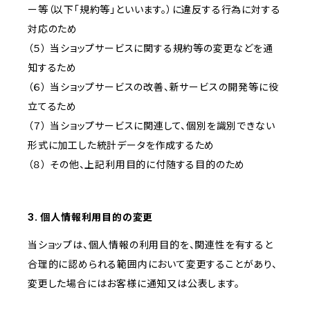
ー等（以下「規約等」といいます。）に違反する行為に対する
対応のため
（５） 当ショップサービスに関する規約等の変更などを通
知するため
（６） 当ショップサービスの改善、新サービスの開発等に役
立てるため
（７） 当ショップサービスに関連して、個別を識別できない
形式に加工した統計データを作成するため
（８） その他、上記利用目的に付随する目的のため
3. 個人情報利用目的の変更
当ショップは、個人情報の利用目的を、関連性を有すると
合理的に認められる範囲内において変更することがあり、
変更した場合にはお客様に通知又は公表します。