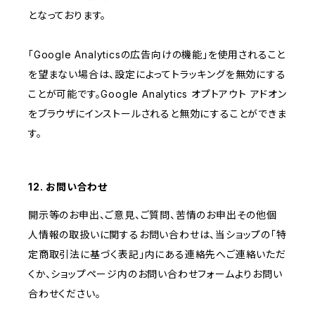
となっております。
「Google Analyticsの広告向けの機能」を使用されること
を望まない場合は、設定によってトラッキングを無効にする
ことが可能です。Google Analytics オプトアウト アドオン
をブラウザにインストールされると無効にすることができま
す。
12. お問い合わせ
開示等のお申出、ご意見、ご質問、苦情のお申出その他個
人情報の取扱いに関するお問い合わせは、当ショップの「特
定商取引法に基づく表記」内にある連絡先へご連絡いただ
くか、ショップページ内のお問い合わせフォームよりお問い
合わせください。