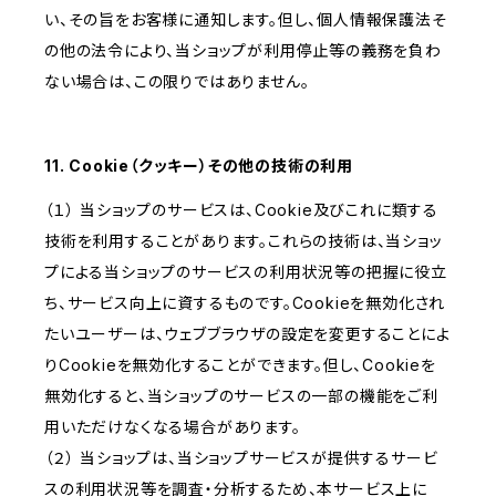
い、その旨をお客様に通知します。但し、個人情報保護法そ
の他の法令により、当ショップが利用停止等の義務を負わ
ない場合は、この限りではありません。
11. Cookie（クッキー）その他の技術の利用
（１） 当ショップのサービスは、Cookie及びこれに類する
技術を利用することがあります。これらの技術は、当ショッ
プによる当ショップのサービスの利用状況等の把握に役立
ち、サービス向上に資するものです。Cookieを無効化され
たいユーザーは、ウェブブラウザの設定を変更することによ
りCookieを無効化することができます。但し、Cookieを
無効化すると、当ショップのサービスの一部の機能をご利
用いただけなくなる場合があります。
（２） 当ショップは、当ショップサービスが提供するサービ
スの利用状況等を調査・分析するため、本サービス上に