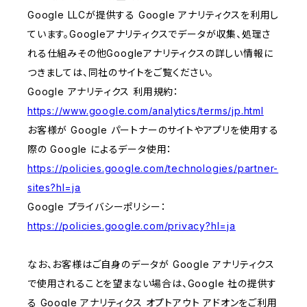
Google LLCが提供する Google アナリティクスを利用し
ています。Googleアナリティクスでデータが収集、処理さ
れる仕組みその他Googleアナリティクスの詳しい情報に
つきましては、同社のサイトをご覧ください。
Google アナリティクス 利用規約：
https://www.google.com/analytics/terms/jp.html
お客様が Google パートナーのサイトやアプリを使用する
際の Google によるデータ使用：
https://policies.google.com/technologies/partner-
sites?hl=ja
Google プライバシーポリシー：
https://policies.google.com/privacy?hl=ja
なお、お客様はご自身のデータが Google アナリティクス
で使用されることを望まない場合は、Google 社の提供す
る Google アナリティクス オプトアウト アドオンをご利用