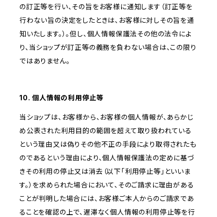
の訂正等を行い、その旨をお客様に通知します（訂正等を
行わない旨の決定をしたときは、お客様に対しその旨を通
知いたします。）。但し、個人情報保護法その他の法令によ
り、当ショップが訂正等の義務を負わない場合は、この限り
ではありません。
10. 個人情報の利用停止等
当ショップは、お客様から、お客様の個人情報が、あらかじ
め公表された利用目的の範囲を超えて取り扱われている
という理由又は偽りその他不正の手段により取得されたも
のであるという理由により、個人情報保護法の定めに基づ
きその利用の停止又は消去（以下「利用停止等」といいま
す。）を求められた場合において、そのご請求に理由がある
ことが判明した場合には、お客様ご本人からのご請求であ
ることを確認の上で、遅滞なく個人情報の利用停止等を行