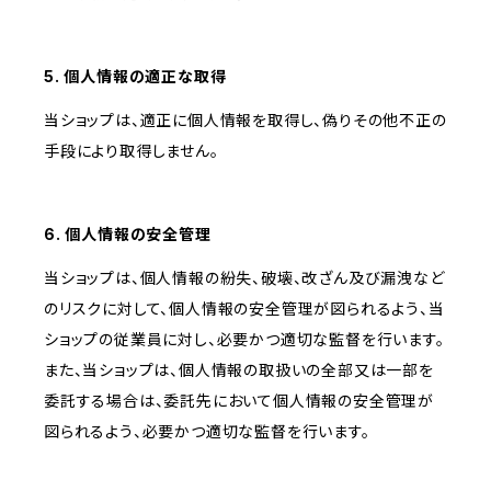
5. 個人情報の適正な取得
当ショップは、適正に個人情報を取得し、偽りその他不正の
手段により取得しません。
6. 個人情報の安全管理
当ショップは、個人情報の紛失、破壊、改ざん及び漏洩など
のリスクに対して、個人情報の安全管理が図られるよう、当
ショップの従業員に対し、必要かつ適切な監督を行います。
また、当ショップは、個人情報の取扱いの全部又は一部を
委託する場合は、委託先において個人情報の安全管理が
図られるよう、必要かつ適切な監督を行います。